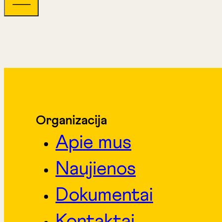
Organizacija
Apie mus
Naujienos
Dokumentai
Kontaktai