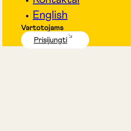
English
Vartotojams
Prisijungti