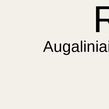
Augalinia