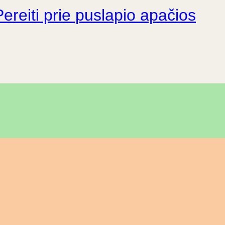
Pereiti prie puslapio apačios