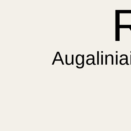
Augalinia