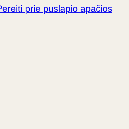
Pereiti prie puslapio apačios