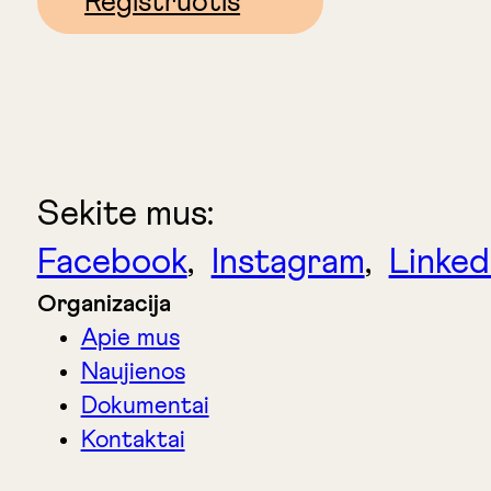
Registruotis
Sekite mus:
Facebook
,
Instagram
,
Linked
Organizacija
Apie mus
Naujienos
Dokumentai
Kontaktai