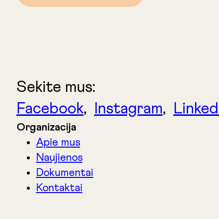
Sekite mus:
Facebook
,
Instagram
,
Linked
Organizacija
Apie mus
Naujienos
Dokumentai
Kontaktai