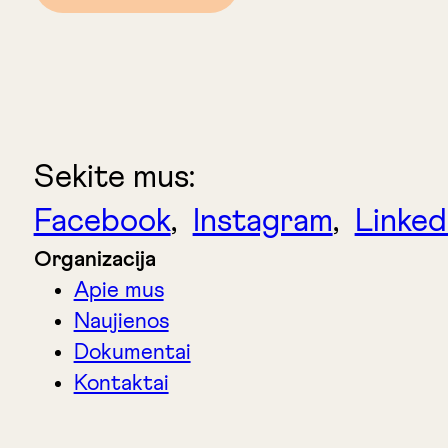
Sekite mus:
Facebook
,
Instagram
,
Linked
Organizacija
Apie mus
Naujienos
Dokumentai
Kontaktai