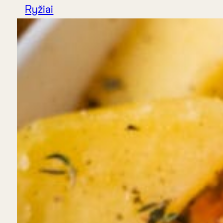
Ryžiai