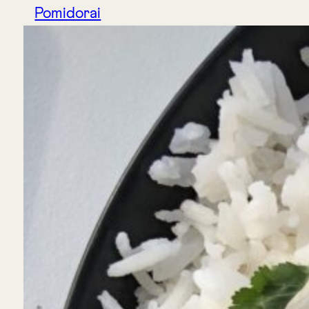
Pomidorai