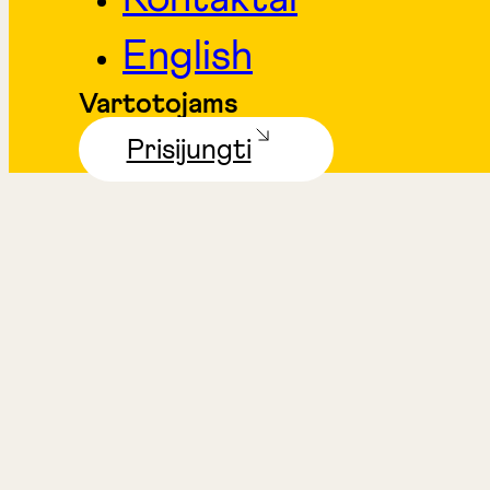
English
Vartotojams
Prisijungti