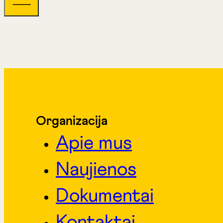
Organizacija
Apie mus
Naujienos
Dokumentai
Kontaktai