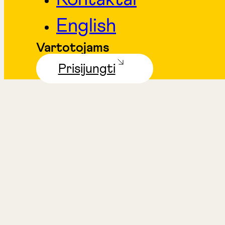
English
Vartotojams
Prisijungti