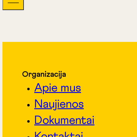
Organizacija
Apie mus
Naujienos
Dokumentai
Kontaktai