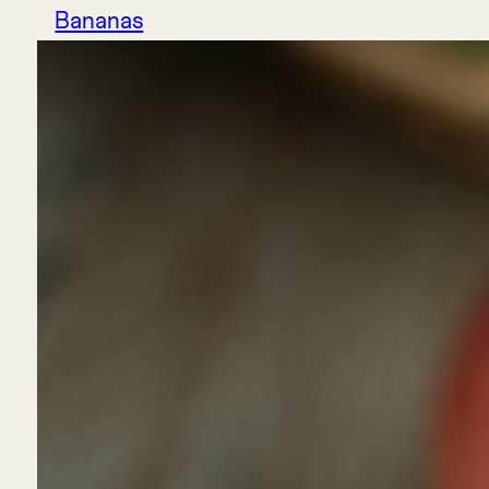
Bananas