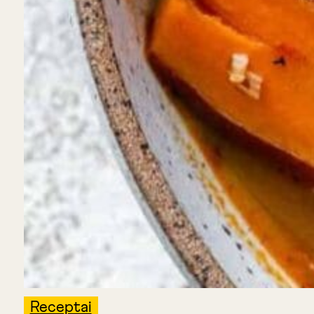
Receptai