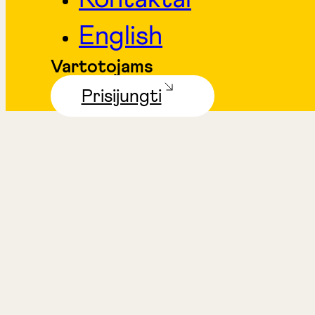
English
Vartotojams
Prisijungti