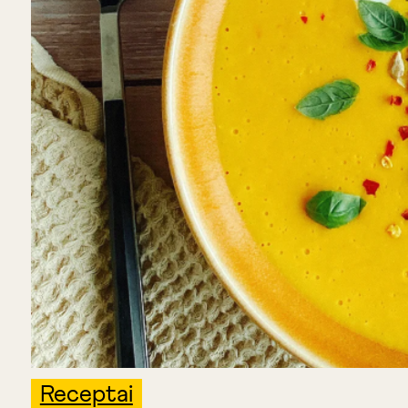
Receptai