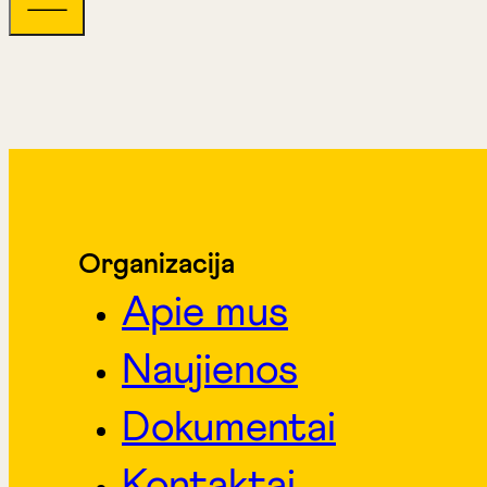
Organizacija
Apie mus
Naujienos
Dokumentai
Kontaktai