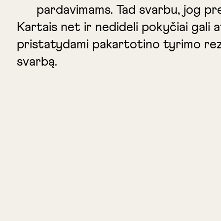
pardavimams. Tad svarbu, jog pre
Kartais net ir nedideli pokyčiai gali
pristatydami pakartotino tyrimo rez
svarbą.