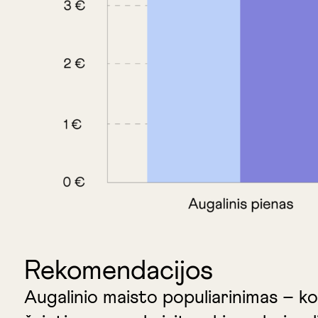
Rekomendacijos
Augalinio maisto populiarinimas – ko