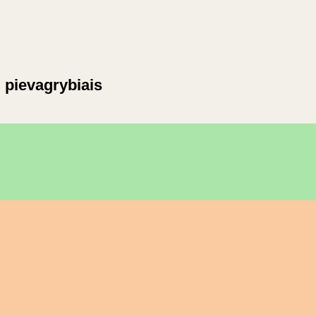
 pievagrybiais