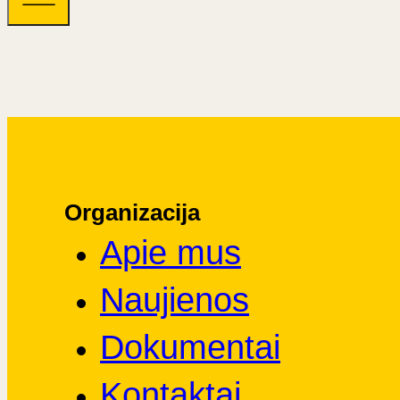
Organizacija
Apie mus
Naujienos
Dokumentai
Kontaktai