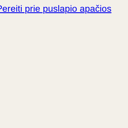
Pereiti prie puslapio apačios