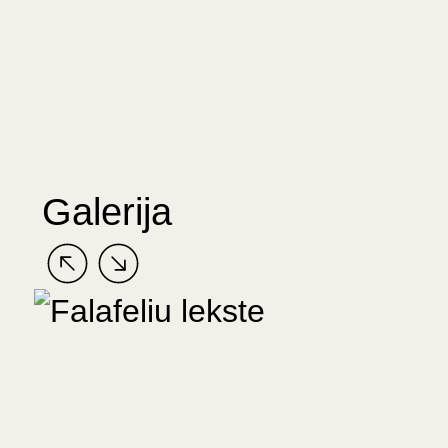
Galerija