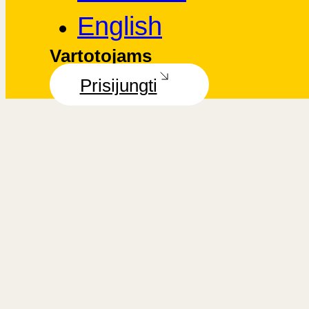
English
Vartotojams
Prisijungti