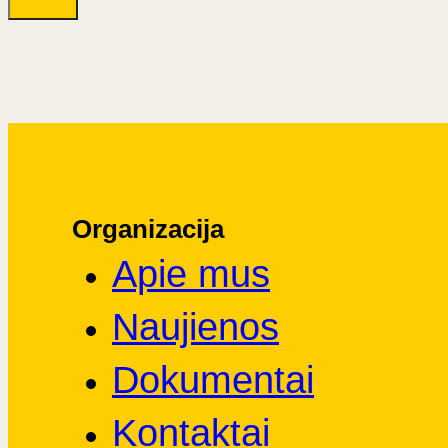
Organizacija
Apie mus
Naujienos
Dokumentai
Kontaktai