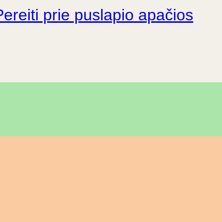
Pereiti prie puslapio apačios