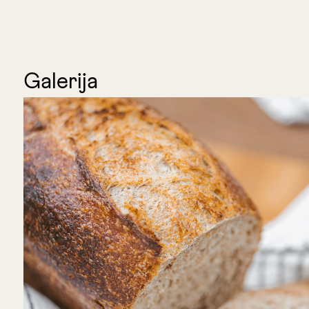
Galerija