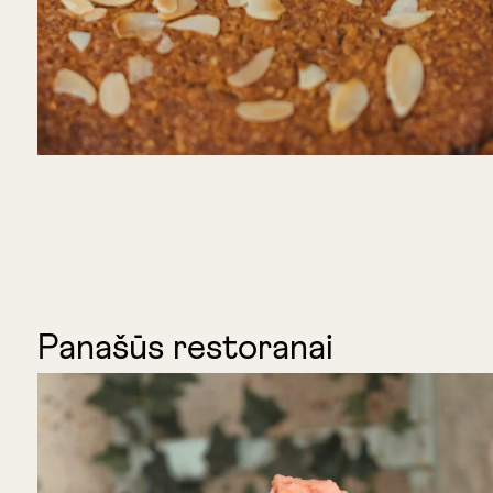
Panašūs restoranai