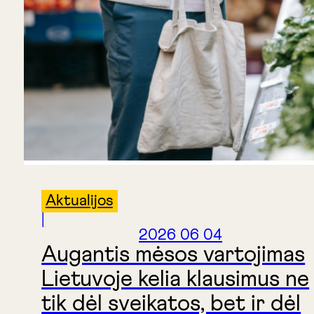
Aktualijos
|
2026 06 04
Augantis mėsos vartojimas
Lietuvoje kelia klausimus ne
tik dėl sveikatos, bet ir dėl