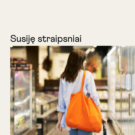
Susiję straipsniai