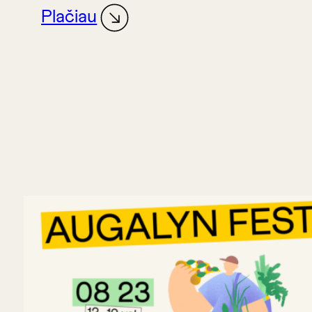
Plačiau