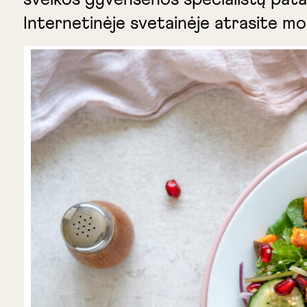
Internetinėje svetainėje atrasite mo