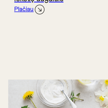
Plačiau