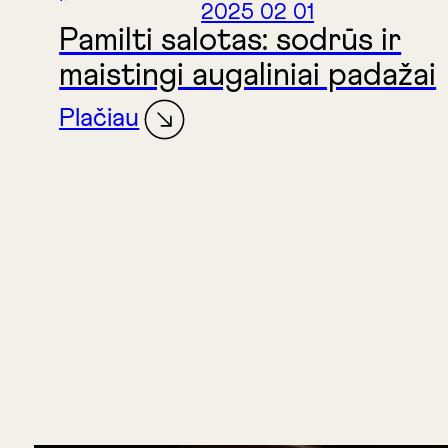
2025 02 01
Pamilti salotas: sodrūs ir
maistingi augaliniai padažai
Plačiau