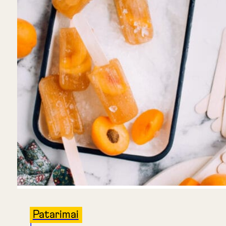
Patarimai