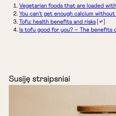
Vegetarian foods that are loaded with
You can’t get enough calcium without 
Tofu: health benefits and risks
↩
Is tofu good for you? – The benefits 
Susiję straipsniai