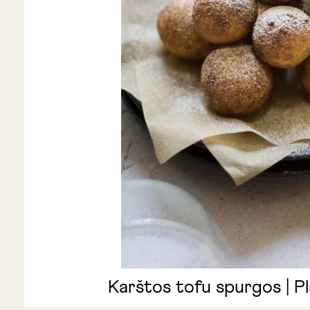
Karštos tofu spurgos | Pl