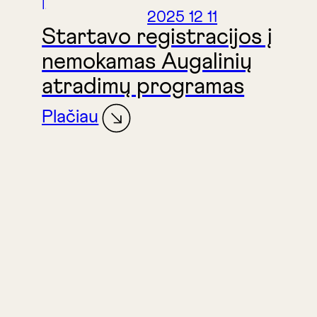
|
2025 12 11
Startavo registracijos į
nemokamas Augalinių
atradimų programas
Plačiau