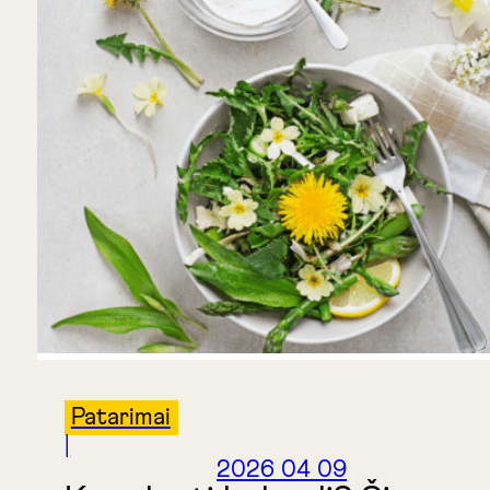
Patarimai
|
2026 04 09