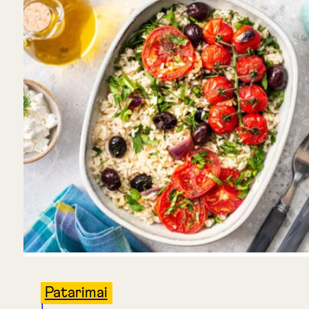
Patarimai