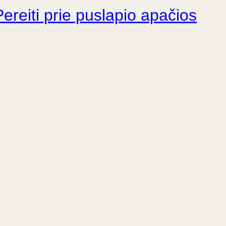
Pereiti prie puslapio apačios