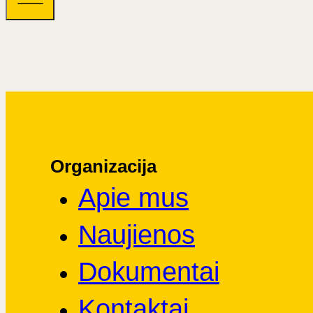
Organizacija
Apie mus
Naujienos
Dokumentai
Kontaktai