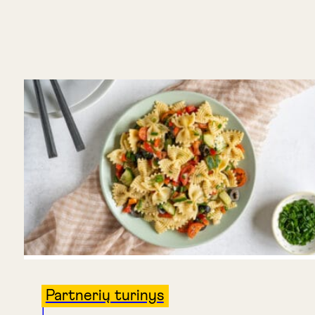
Partnerių turinys
|