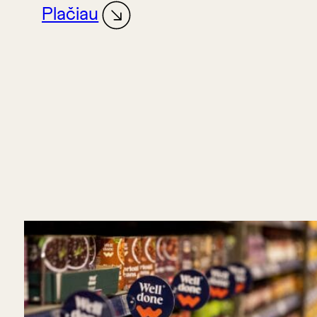
Plačiau