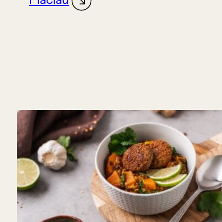
Plačiau