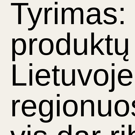
Tyrimas: 
produktų
Lietuvoje
regionuo