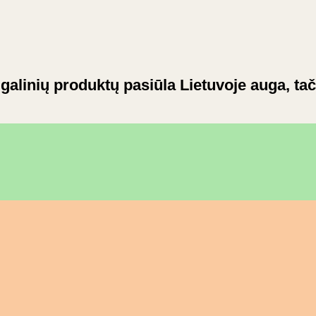
galinių produktų pasiūla Lietuvoje auga, ta