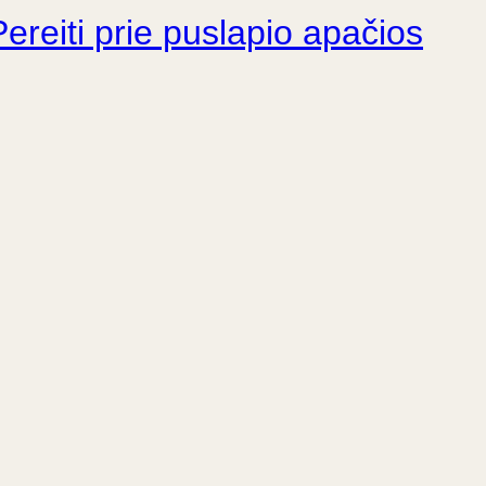
Pereiti prie puslapio apačios