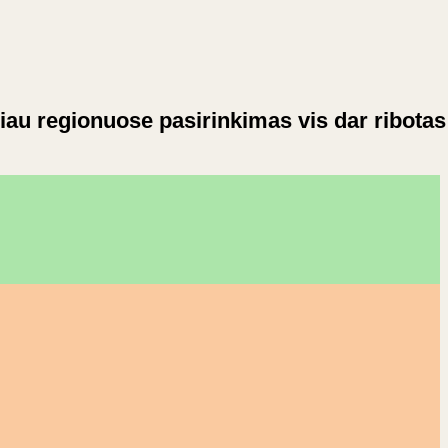
čiau regionuose pasirinkimas vis dar ribotas