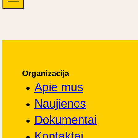
Organizacija
Apie mus
Naujienos
Dokumentai
Kontaktai